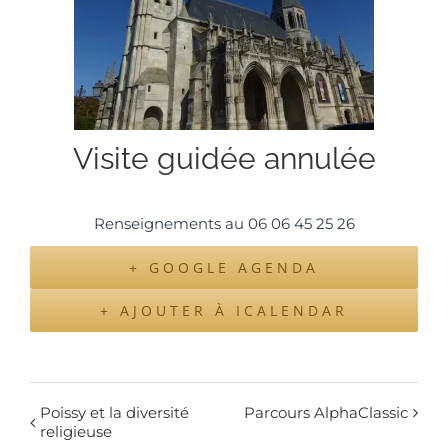
Visite guidée annulée
Renseignements au 06 06 45 25 26
+ GOOGLE AGENDA
+ AJOUTER À ICALENDAR
Poissy et la diversité
Parcours AlphaClassic
religieuse