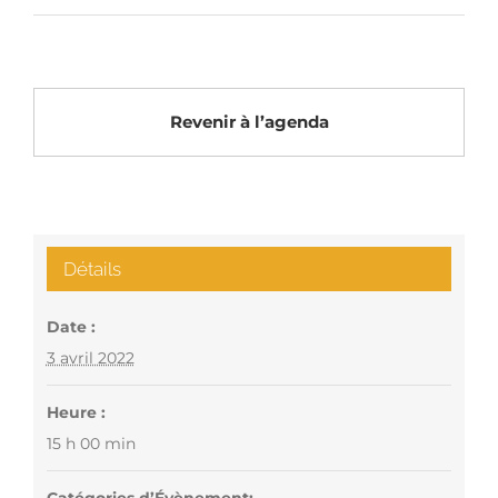
Revenir à l’agenda
Détails
Date :
3 avril 2022
Heure :
15 h 00 min