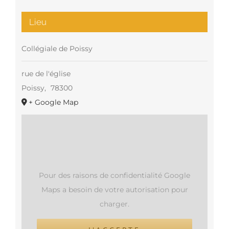
Lieu
Collégiale de Poissy
rue de l'église
Poissy
,
78300
+ Google Map
Pour des raisons de confidentialité Google
Maps a besoin de votre autorisation pour
charger.