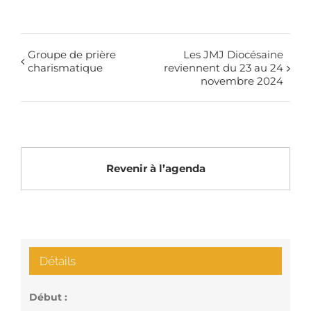
Groupe de prière
Les JMJ Diocésaine
charismatique
reviennent du 23 au 24
novembre 2024
Revenir à l’agenda
Détails
Début :