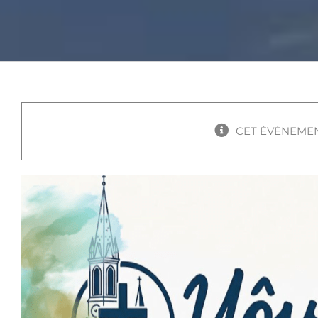
CET ÉVÈNEMEN