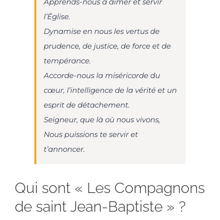
Apprends-nous à aimer et servir
l’Église.
Dynamise en nous les vertus de
prudence, de justice, de force et de
tempérance.
Accorde-nous la miséricorde du
cœur, l’intelligence de la vérité et un
esprit de détachement.
Seigneur, que là où nous vivons,
Nous puissions te servir et
t’annoncer.
Qui sont « Les Compagnons
de saint Jean-Baptiste » ?