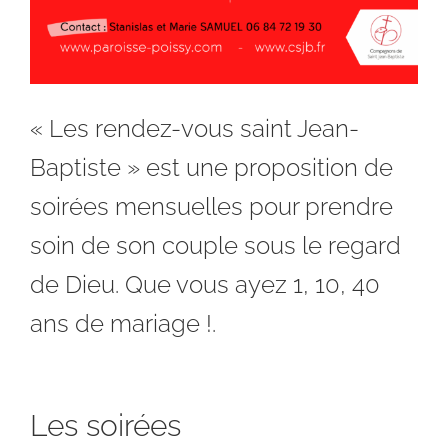
« Les rendez-vous saint Jean-
Baptiste » est une proposition de
soirées mensuelles pour prendre
soin de son couple sous le regard
de Dieu. Que vous ayez 1, 10, 40
ans de mariage !.
Les soirées