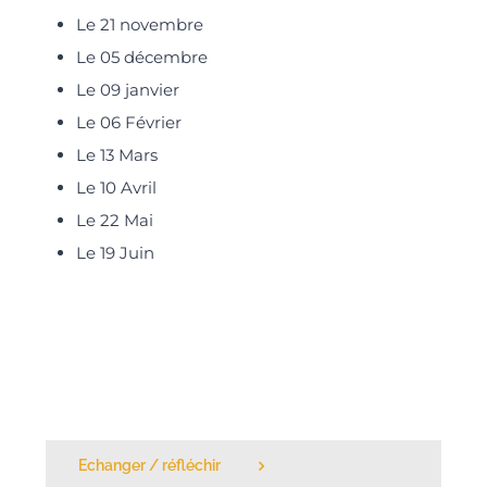
Le 21 novembre
Le 05 décembre
Le 09 janvier
Le 06 Février
Le 13 Mars
Le 10 Avril
Le 22 Mai
Le 19 Juin
Echanger / réfléchir