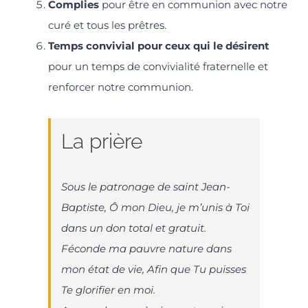
Complies
pour être en communion avec notre
curé et tous les prêtres.
Temps convivial pour ceux qui le désirent
pour un temps de convivialité fraternelle et
renforcer notre communion.
La prière
Sous le patronage de saint Jean-
Baptiste, Ô mon Dieu, je m’unis à Toi
dans un don total et gratuit.
Féconde ma pauvre nature dans
mon état de vie, Afin que Tu puisses
Te glorifier en moi.