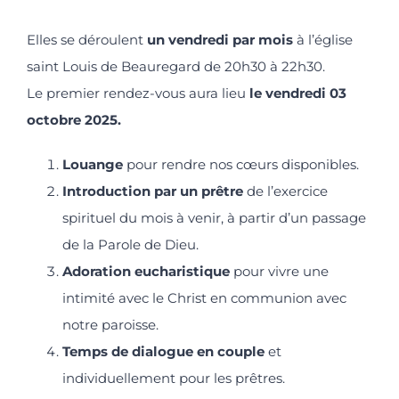
Elles se déroulent
un vendredi par mois
à l’église
saint Louis de Beauregard de 20h30 à 22h30.
Le premier rendez-vous aura lieu
le vendredi
03
octobre 2025
.
Louange
pour rendre nos cœurs disponibles.
Introduction par un prêtre
de l’exercice
spirituel du mois à venir, à partir d’un passage
de la Parole de Dieu.
Adoration eucharistique
pour vivre une
intimité avec le Christ en communion avec
notre paroisse.
Temps de dialogue en couple
et
individuellement pour les prêtres.