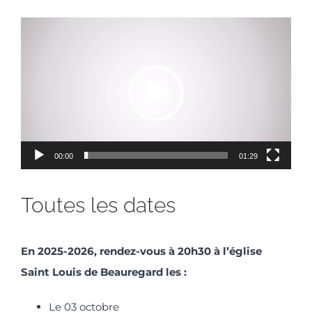
Lecteur
vidéo
00:00
01:29
Toutes les dates
En 2025-2026, rendez-vous à 20h30 à l’église
Saint Louis de Beauregard les :
Le 03 octobre