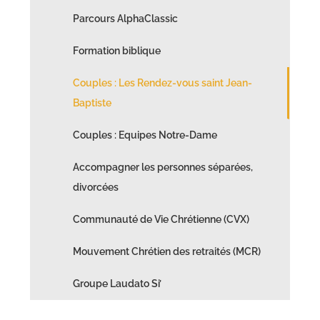
Parcours AlphaClassic
Formation biblique
Couples : Les Rendez-vous saint Jean-
Baptiste
Couples : Equipes Notre-Dame
Accompagner les personnes séparées,
divorcées
Communauté de Vie Chrétienne (CVX)
Mouvement Chrétien des retraités (MCR)
Groupe Laudato Si’