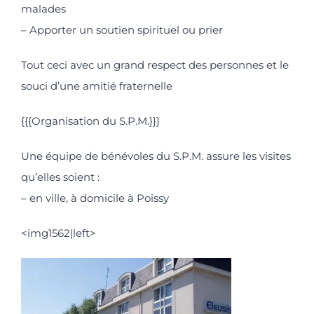
malades
– Apporter un soutien spirituel ou prier
Tout ceci avec un grand respect des personnes et le
souci d’une amitié fraternelle
{{{Organisation du S.P.M.}}}
Une équipe de bénévoles du S.P.M. assure les visites
qu’elles soient :
– en ville, à domicile à Poissy
<img1562|left>