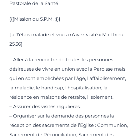
Pastorale de la Santé
{{{Mission du S.P.M. :}}}
{ « J’étais malade et vous m’avez visité.» Matthieu
25,36}
– Aller à la rencontre de toutes les personnes
désireuses de vivre en union avec la Paroisse mais
qui en sont empêchées par l’âge, l’affaiblissement,
la maladie, le handicap, l’hospitalisation, la
résidence en maisons de retraite, l’isolement.
– Assurer des visites régulières.
– Organiser sur la demande des personnes la
réception des sacrements de l’Eglise : Communion,
Sacrement de Réconciliation, Sacrement des