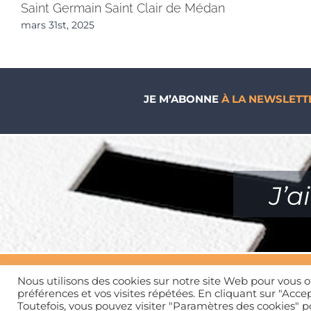
Saint Germain Saint Clair de Médan
mars 31st, 2025
JE M’ABONNE
À LA NEWSLETT
J’a
Nous utilisons des cookies sur notre site Web pour vous o
préférences et vos visites répétées. En cliquant sur "Accep
Toutefois, vous pouvez visiter "Paramètres des cookies" 