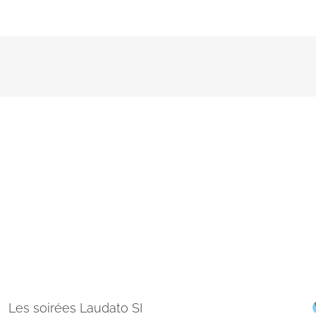
Les soirées Laudato SI