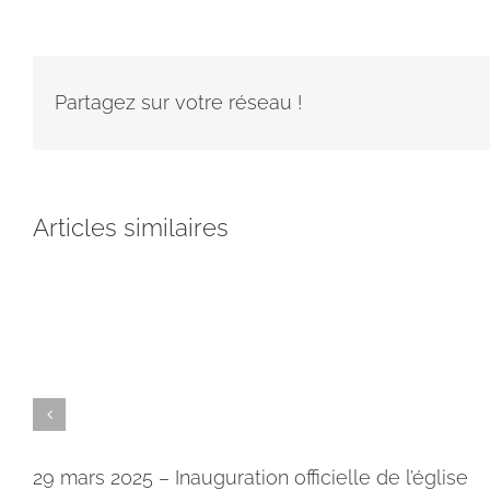
Partagez sur votre réseau !
Articles similaires
29 mars 2025 – Inauguration officielle de l’église