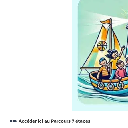
==>
Accéder ici au Parcours 7 étapes