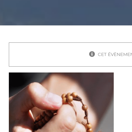
CET ÉVÈNEMEN