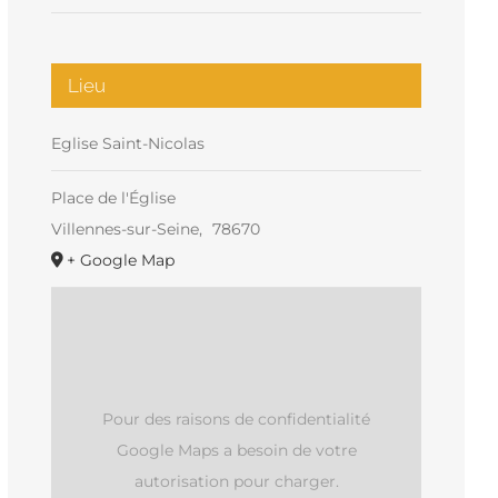
Lieu
Eglise Saint-Nicolas
Place de l'Église
Villennes-sur-Seine
,
78670
+ Google Map
Pour des raisons de confidentialité
Google Maps a besoin de votre
autorisation pour charger.