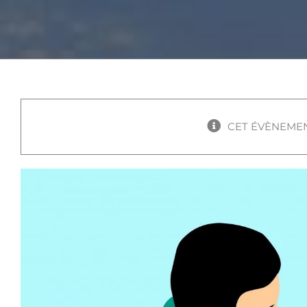
CET ÉVÈNEMEN