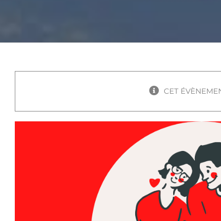
CET ÉVÈNEMEN