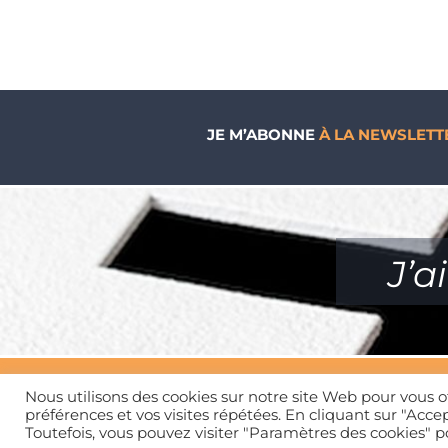
JE M’ABONNE
À LA NEWSLETT
J’a
Nous utilisons des cookies sur notre site Web pour vous o
préférences et vos visites répétées. En cliquant sur "Accep
Toutefois, vous pouvez visiter "Paramètres des cookies" 