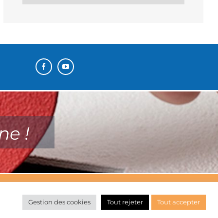
ne !
Gestion des cookies
Tout rejeter
Tout accepter