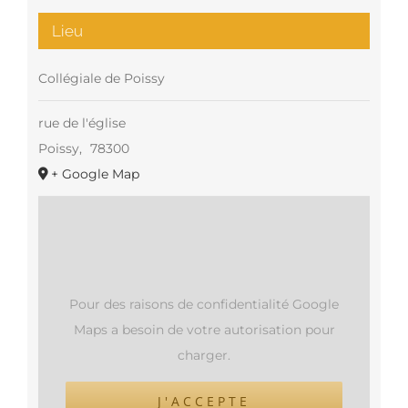
Lieu
Collégiale de Poissy
rue de l'église
Poissy
,
78300
+ Google Map
Pour des raisons de confidentialité Google
Maps a besoin de votre autorisation pour
charger.
J'ACCEPTE