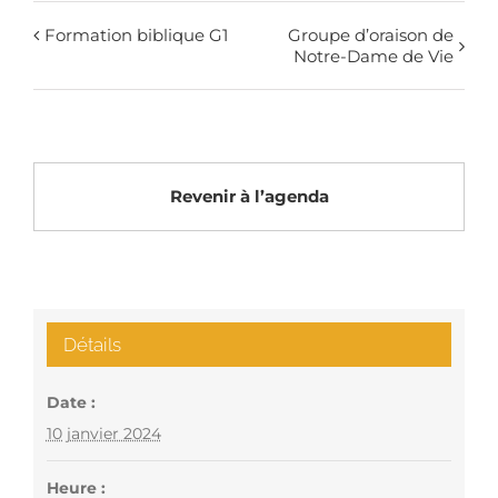
Formation biblique G1
Groupe d’oraison de
Notre-Dame de Vie
Revenir à l’agenda
Détails
Date :
10 janvier 2024
Heure :