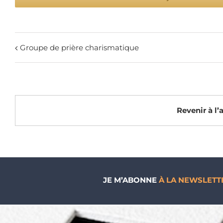
Groupe de prière charismatique
Revenir à l
JE M’ABONNE
À LA NEWSLETT