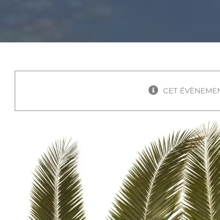
CET ÉVÈNEMEN