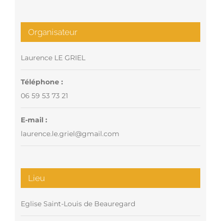
Organisateur
Laurence LE GRIEL
Téléphone :
06 59 53 73 21
E-mail :
laurence.le.griel@gmail.com
Lieu
Eglise Saint-Louis de Beauregard