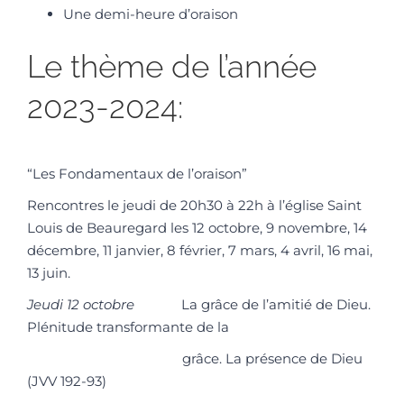
Une demi-heure d’oraison
Le thème de l’année
2023-2024:
“Les Fondamentaux de l’oraison”
Rencontres le jeudi de 20h30 à 22h à l’église Saint
Louis de Beauregard les 12 octobre, 9 novembre, 14
décembre, 11 janvier, 8 février, 7 mars, 4 avril, 16 mai,
13 juin.
Jeudi 12 octobre
La grâce de l’amitié de Dieu.
Plénitude transformante de la
grâce. La présence de Dieu
(JVV 192-93)