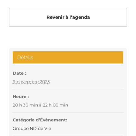
Revenir à l’agenda
Détails
Date :
9 novembre 2023
Heure :
20 h 30 min à 22 h 00 min
Catégorie d’Évènement:
Groupe ND de Vie