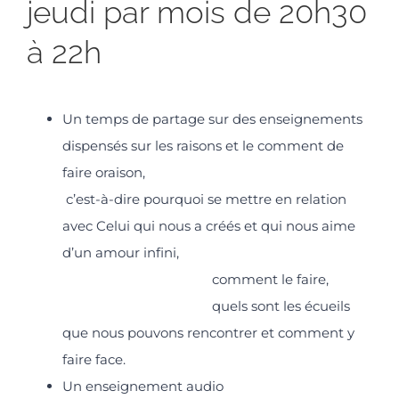
jeudi par mois de 20h30
à 22h
Un temps de partage sur des enseignements
dispensés sur les raisons et le comment de
faire oraison,
c’est-à-dire pourquoi se mettre en relation
avec Celui qui nous a créés et qui nous aime
d’un amour infini,
comment le faire,
quels sont les écueils
que nous pouvons rencontrer et comment y
faire face.
Un enseignement audio