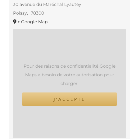
30 avenue du Maréchal Lyautey
Poissy
,
78300
+ Google Map
Pour des raisons de confidentialité Google
Maps a besoin de votre autorisation pour
charger.
J'ACCEPTE