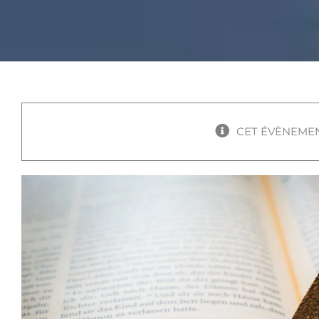
CET ÉVÈNEMEN