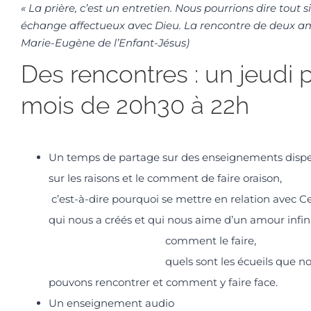
« La prière, c’est un entretien. Nous pourrions dire tout
échange affectueux avec Dieu. La rencontre de deux amou
Marie-Eugène de l’Enfant-Jésus)
Des rencontres : un jeudi 
mois de 20h30 à 22h
Un temps de partage sur des enseignements disp
sur les raisons et le comment de faire oraison,
c’est-à-dire pourquoi se mettre en relation avec Ce
qui nous a créés et qui nous aime d’un amour infini
comment le faire,
quels sont les écueils que no
pouvons rencontrer et comment y faire face.
Un enseignement audio