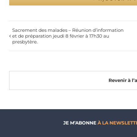
Sacrement des malades – Réunion d’information
et de préparation jeudi 8 février à 17h30 au
presbytère.
Revenir à l
JE M’ABONNE
À LA NEWSLETT