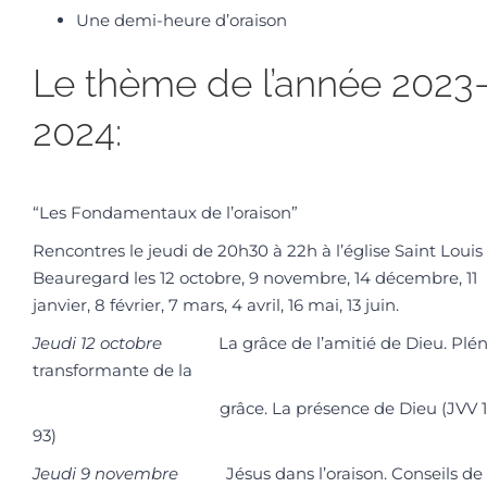
Une demi-heure d’oraison
Le thème de l’année 2023
2024:
“Les Fondamentaux de l’oraison”
Rencontres le jeudi de 20h30 à 22h à l’église Saint Louis
Beauregard les 12 octobre, 9 novembre, 14 décembre, 11
janvier, 8 février, 7 mars, 4 avril, 16 mai, 13 juin.
Jeudi 12 octobre
La grâce de l’amitié de Dieu. Plén
transformante de la
grâce. La présence de Dieu (JVV 
93)
Jeudi 9 novembre
Jésus dans l’oraison. Conseils de