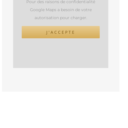
Pour des raisons de confidentialité
Google Maps a besoin de votre
autorisation pour charger.
J'ACCEPTE