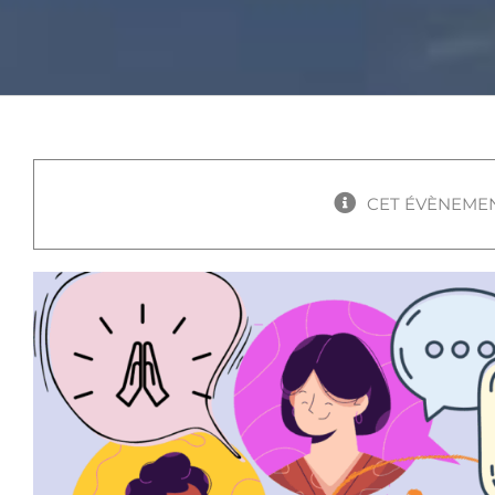
CET ÉVÈNEMEN