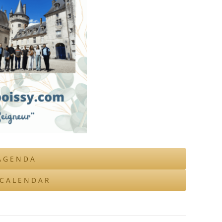
AGENDA
ICALENDAR