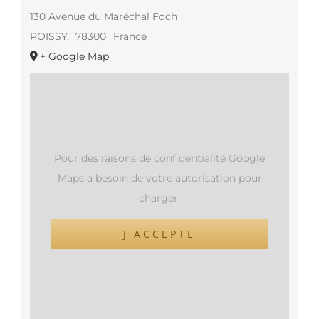
130 Avenue du Maréchal Foch
POISSY
,
78300
France
+ Google Map
Pour des raisons de confidentialité Google
Maps a besoin de votre autorisation pour
charger.
J'ACCEPTE