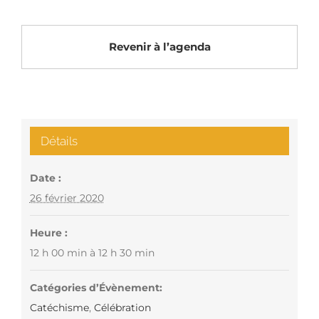
Revenir à l’agenda
Détails
Date :
26 février 2020
Heure :
12 h 00 min à 12 h 30 min
Catégories d’Évènement:
Catéchisme
,
Célébration