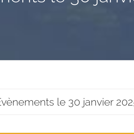
Évènements le 30 janvier 202