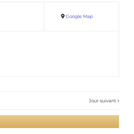
Google Map
Jour suivant