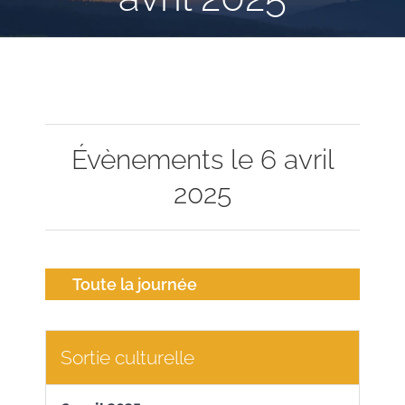
Évènements le 6 avril
2025
Toute la journée
Sortie culturelle