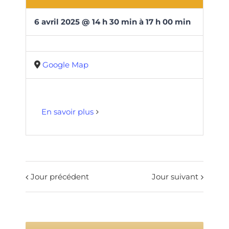
6
avril
2025
@
14
h
30
min
à
17 h 00 min
Google Map
En savoir plus
Jour précédent
Jour suivant