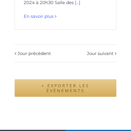
2024 à 20h30 Salle des
[...]
En savoir plus
Jour précédent
Jour suivant
+ EXPORTER LES
ÉVÈNEMENTS