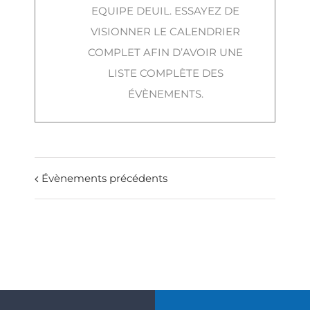
EQUIPE DEUIL. ESSAYEZ DE
VISIONNER LE CALENDRIER
COMPLET AFIN D’AVOIR UNE
LISTE COMPLÈTE DES
ÉVÈNEMENTS.
Évènements précédents