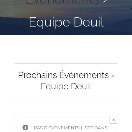
Equipe Deuil
Prochains Évènements
›
Equipe Deuil
×
PAS D’ÉVÈNEMENTS LISTÉ DANS