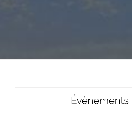
Évènements l