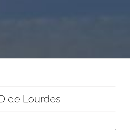
ND de Lourdes