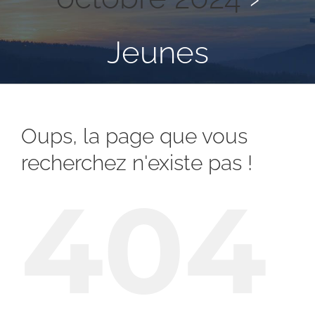
Jeunes
Oups, la page que vous
recherchez n'existe pas !
404