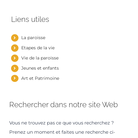
Liens utiles
La paroisse
Etapes de la vie
Vie de la paroisse
Jeunes et enfants
Art et Patrimoine
Rechercher dans notre site Web
Vous ne trouvez pas ce que vous recherchez ?
Prenez un moment et faites une recherche ci-