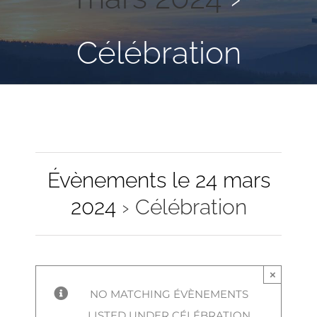
Célébration
Évènements le 24 mars
2024
› Célébration
×
NO MATCHING ÉVÈNEMENTS
LISTED UNDER CÉLÉBRATION