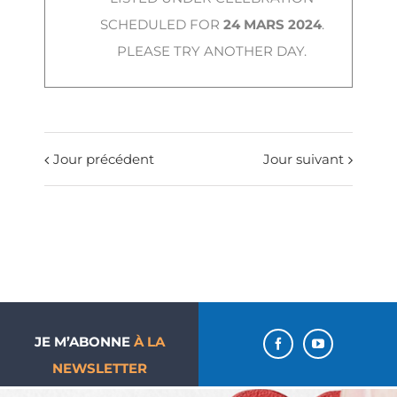
SCHEDULED FOR
24 MARS 2024
.
PLEASE TRY ANOTHER DAY.
Jour précédent
Jour suivant
JE M’ABONNE
À LA
NEWSLETTER