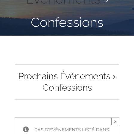
Confessions
Prochains Évènements
›
Confessions
×
PAS D’ÉVÈNEMENTS LISTÉ DANS