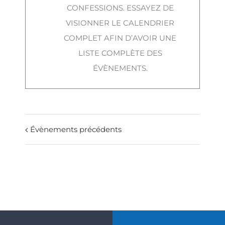
CONFESSIONS. ESSAYEZ DE
VISIONNER LE CALENDRIER
COMPLET AFIN D’AVOIR UNE
LISTE COMPLÈTE DES
ÉVÈNEMENTS.
Évènements précédents