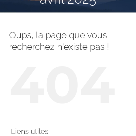
Oups, la page que vous
recherchez n'existe pas !
404
Liens utiles