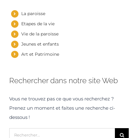
La paroisse
Etapes de la vie
Vie de la paroisse
Jeunes et enfants
Art et Patrimoine
Rechercher dans notre site Web
Vous ne trouvez pas ce que vous recherchez ?
Prenez un moment et faites une recherche ci-
dessous !
Rechercher: