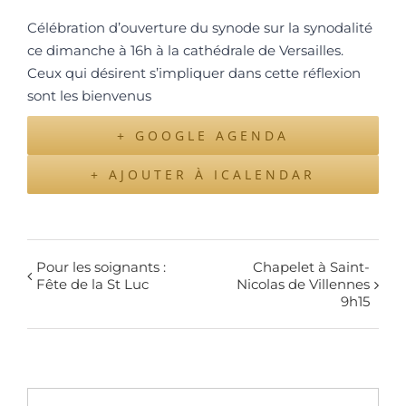
Célébration d’ouverture du synode sur la synodalité
ce dimanche à 16h à la cathédrale de Versailles.
Ceux qui désirent s’impliquer dans cette réflexion
sont les bienvenus
+ GOOGLE AGENDA
+ AJOUTER À ICALENDAR
Pour les soignants :
Chapelet à Saint-
Fête de la St Luc
Nicolas de Villennes
9h15