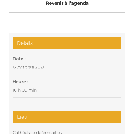
Revenir à l’agenda
Détails
Date :
17 octobre 2021
Heure :
16 h 00 min
Lieu
Cathédrale de Versailles