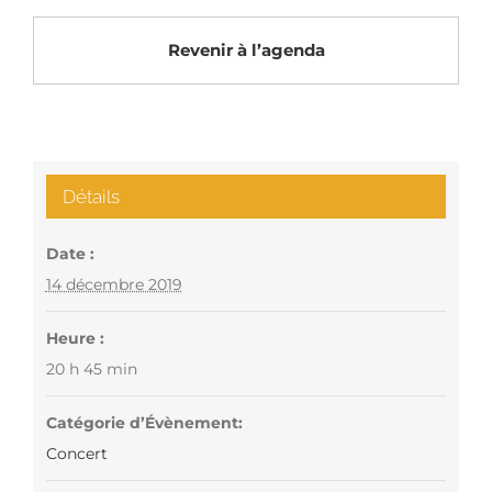
Revenir à l’agenda
Détails
Date :
14 décembre 2019
Heure :
20 h 45 min
Catégorie d’Évènement:
Concert