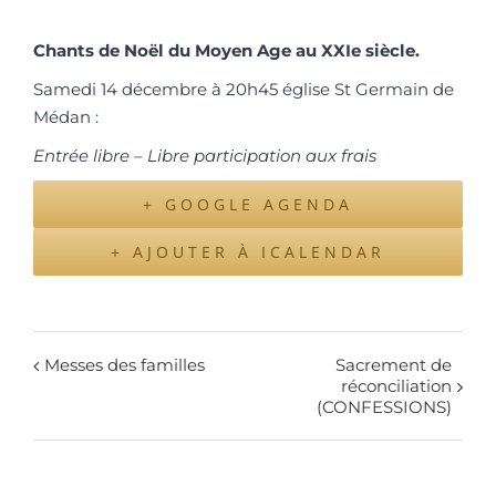
Chants de Noël du Moyen Age au XXIe siècle.
Samedi 14 décembre à 20h45 église St Germain de
Médan :
Entrée libre – Libre participation aux frais
+ GOOGLE AGENDA
+ AJOUTER À ICALENDAR
Messes des familles
Sacrement de
réconciliation
(CONFESSIONS)