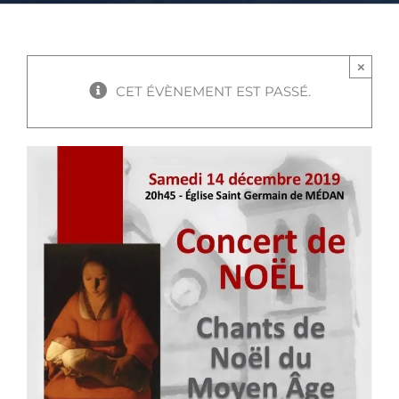
×
CET ÉVÈNEMENT EST PASSÉ.