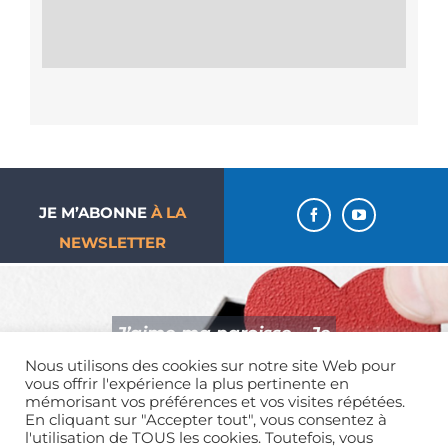
JE M’ABONNE
À LA
NEWSLETTER
J’aime ma paroisse… Je
donne !
Nous utilisons des cookies sur notre site Web pour
vous offrir l'expérience la plus pertinente en
mémorisant vos préférences et vos visites répétées.
En cliquant sur "Accepter tout", vous consentez à
l'utilisation de TOUS les cookies. Toutefois, vous