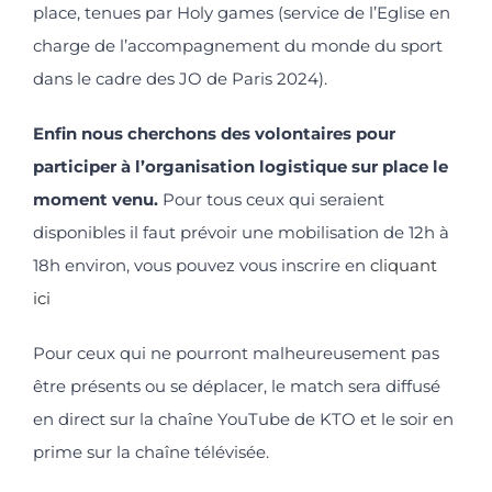
place, tenues par Holy games (service de l’Eglise en
charge de l’accompagnement du monde du sport
dans le cadre des JO de Paris 2024).
Enfin nous cherchons des volontaires pour
participer à l’organisation logistique sur place le
moment venu.
Pour tous ceux qui seraient
disponibles il faut prévoir une mobilisation de 12h à
18h environ, vous pouvez vous inscrire en
cliquant
ici
Pour ceux qui ne pourront malheureusement pas
être présents ou se déplacer, le match sera diffusé
en direct sur la chaîne YouTube de KTO et le soir en
prime sur la chaîne télévisée.