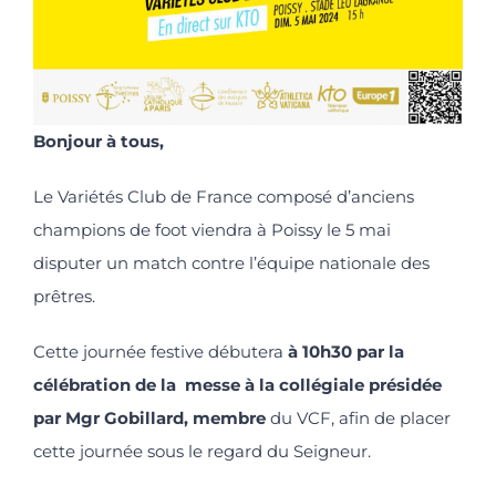
Bonjour à tous,
Le Variétés Club de France composé d’anciens
champions de foot viendra à Poissy le 5 mai
disputer un match contre l’équipe nationale des
prêtres.
Cette journée festive débutera
à 10h30 par la
célébration de la messe à la collégiale présidée
par Mgr Gobillard, membre
du VCF, afin de placer
cette journée sous le regard du Seigneur.