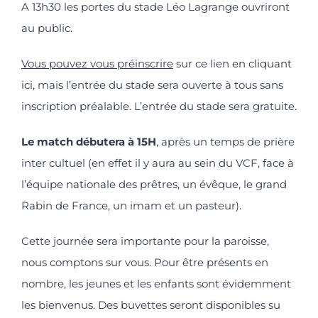
A 13h30 les portes du stade Léo Lagrange ouvriront
au public.
Vous pouvez vous préinscrire
sur ce lien
en cliquant
ici
, mais l’entrée du stade sera ouverte à tous sans
inscription préalable. L’entrée du stade sera gratuite.
Le match débutera à 15H
, après un temps de prière
inter cultuel (en effet il y aura au sein du VCF, face à
l’équipe nationale des prêtres, un évêque, le grand
Rabin de France, un imam et un pasteur).
Cette journée sera importante pour la paroisse,
nous comptons sur vous. Pour être présents en
nombre, les jeunes et les enfants sont évidemment
les bienvenus. Des buvettes seront disponibles su