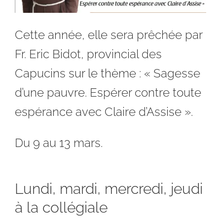
Cette année, elle sera prêchée par
Fr. Eric Bidot, provincial des
Capucins sur le thème : « Sagesse
d’une pauvre. Espérer contre toute
espérance avec Claire d’Assise ».
Du 9 au 13 mars.
Lundi, mardi, mercredi, jeudi
à la collégiale