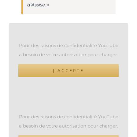
d’Assise. »
Pour des raisons de confidentialité YouTube
a besoin de votre autorisation pour charger.
J'ACCEPTE
Pour des raisons de confidentialité YouTube
a besoin de votre autorisation pour charger.