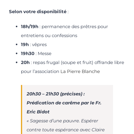
Selon votre disponibilité
:
18h/19h
: permanence des prêtres pour
entretiens ou confessions
19h
: vêpres
19h30
: Messe
20h
: repas frugal (soupe et fruit) offrande libre
pour l’association
La Pierre Blanche
20h30 – 21h30 (précises) :
Prédication de carême par le Fr.
Eric Bidot
« Sagesse d’une pauvre. Espérer
contre toute espérance avec Claire