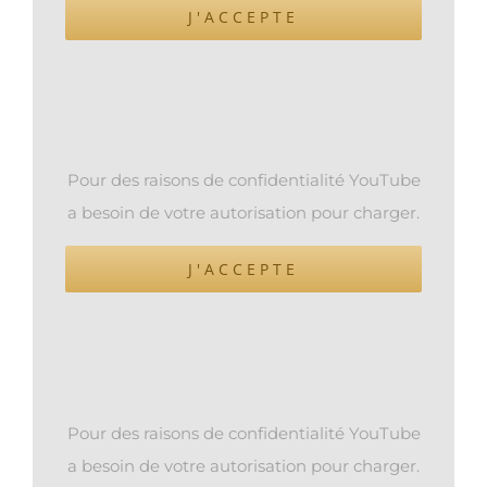
J'ACCEPTE
Pour des raisons de confidentialité YouTube
a besoin de votre autorisation pour charger.
J'ACCEPTE
Pour des raisons de confidentialité YouTube
a besoin de votre autorisation pour charger.