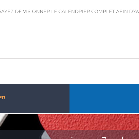
SSAYEZ DE VISIONNER LE CALENDRIER COMPLET AFIN D’A
ER