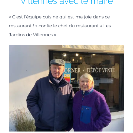
Villennes avec le maire
« C’est l’équipe cuisine qui est ma joie dans ce
restaurant ! » confie le chef du restaurant « Les
Jardins de Villennes »