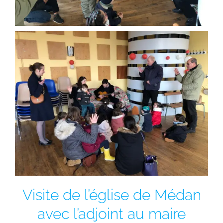
Visite de l’église de Médan
avec l’adjoint au maire