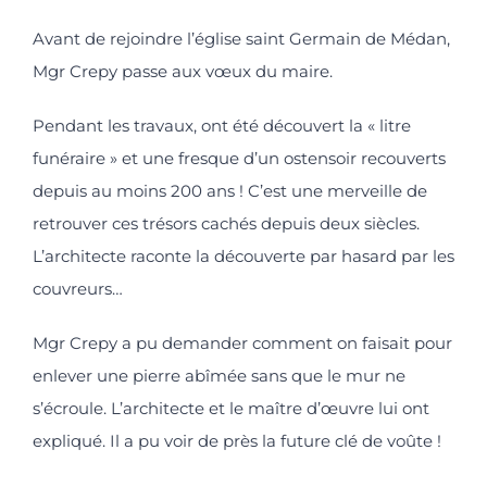
Avant de rejoindre l’église saint Germain de Médan,
Mgr Crepy passe aux vœux du maire.
Pendant les travaux, ont été découvert la « litre
funéraire » et une fresque d’un ostensoir recouverts
depuis au moins 200 ans ! C’est une merveille de
retrouver ces trésors cachés depuis deux siècles.
L’architecte raconte la découverte par hasard par les
couvreurs…
Mgr Crepy a pu demander comment on faisait pour
enlever une pierre abîmée sans que le mur ne
s’écroule. L’architecte et le maître d’œuvre lui ont
expliqué. Il a pu voir de près la future clé de voûte !