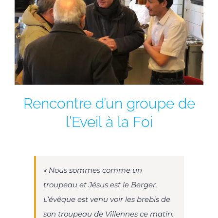
Rencontre d’un groupe de
l’Eveil à la Foi
« Nous sommes comme un
troupeau et Jésus est le Berger.
L’évêque est venu voir les brebis de
son troupeau de Villennes ce matin.