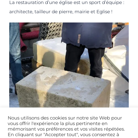
La restauration d’une église est un sport d’équipe :
architecte, tailleur de pierre, mairie et Eglise !
Nous utilisons des cookies sur notre site Web pour
vous offrir l'expérience la plus pertinente en
mémorisant vos préférences et vos visites répétées.
En cliquant sur "Accepter tout", vous consentez à