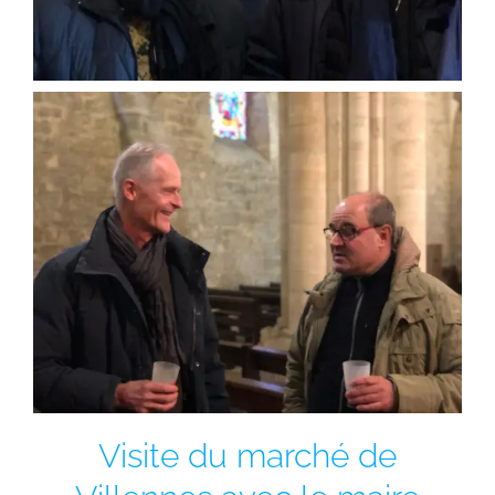
Visite du marché de