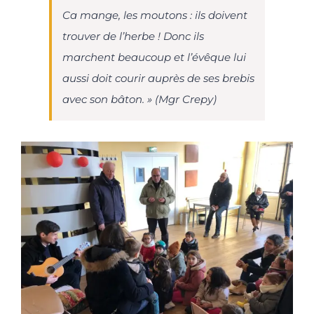
Ca mange, les moutons : ils doivent
trouver de l’herbe ! Donc ils
marchent beaucoup et l’évêque lui
aussi doit courir auprès de ses brebis
avec son bâton. » (Mgr Crepy)