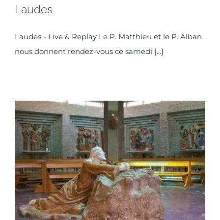
Laudes
Laudes - Live & Replay Le P. Matthieu et le P. Alban
nous donnent rendez-vous ce samedi
[...]