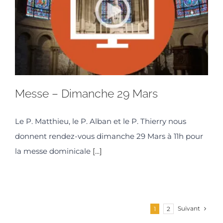
Messe – Dimanche 29 Mars
Le P. Matthieu, le P. Alban et le P. Thierry nous
donnent rendez-vous dimanche 29 Mars à 11h pour
la messe dominicale
[...]
Suivant
1
2