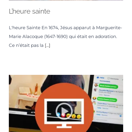
L’heure sainte
L'heure Sainte En 1674, Jésus apparut à Marguerite-
Marie Alacoque (1647-1690) qui était en adoration.
Ce n’était pas la
[...]