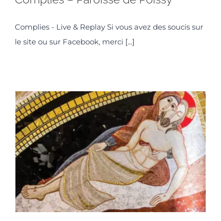
Complies - Live & Replay Si vous avez des soucis sur
le site ou sur Facebook, merci
[...]