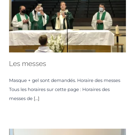
Les messes
Masque + gel sont demandés. Horaire des messes
Tous les horaires sur cette page : Horaires des
messes de
[...]