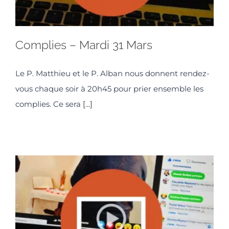
Complies – Mardi 31 Mars
Le P. Matthieu et le P. Alban nous donnent rendez-
vous chaque soir à 20h45 pour prier ensemble les
complies. Ce sera
[...]