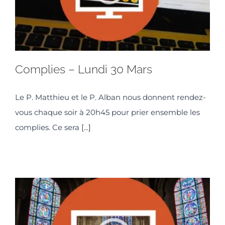
Complies – Lundi 30 Mars
Le P. Matthieu et le P. Alban nous donnent rendez-
vous chaque soir à 20h45 pour prier ensemble les
complies. Ce sera
[...]