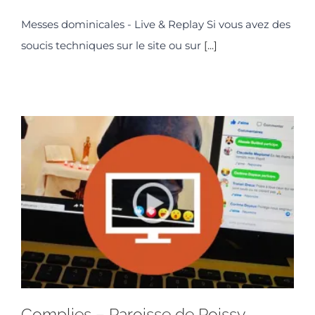
Messes dominicales - Live & Replay Si vous avez des
soucis techniques sur le site ou sur
[...]
Complies – Paroisse de Poissy