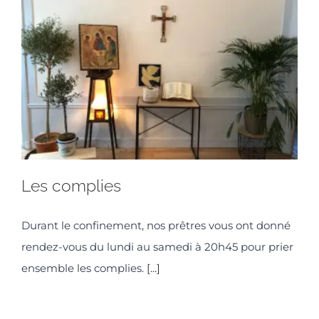
Les complies
Durant le confinement, nos prêtres vous ont donné
rendez-vous du lundi au samedi à 20h45 pour prier
ensemble les complies.
[...]