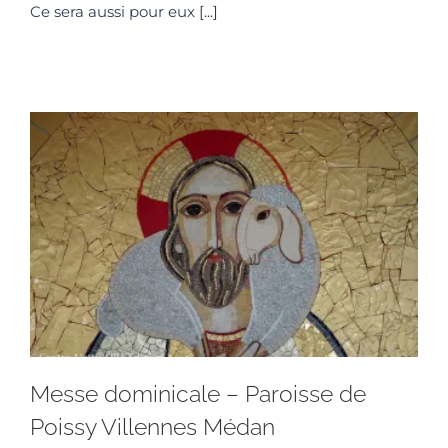
Ce sera aussi pour eux
[...]
Messe dominicale – Paroisse de
Poissy Villennes Médan