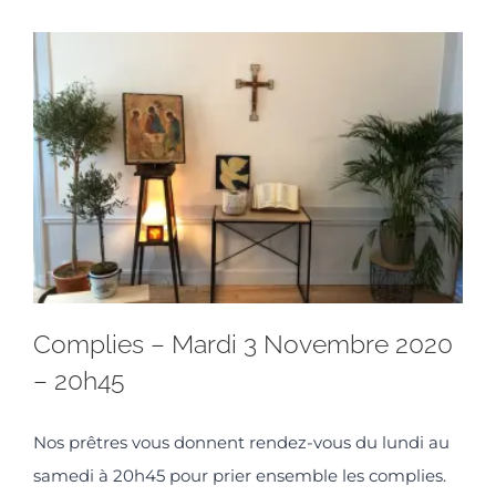
Complies – Mardi 3 Novembre 2020
– 20h45
Nos prêtres vous donnent rendez-vous du lundi au
samedi à 20h45 pour prier ensemble les complies.