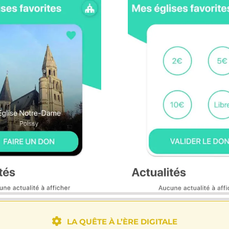
LA QUÊTE À L’ÈRE DIGITALE