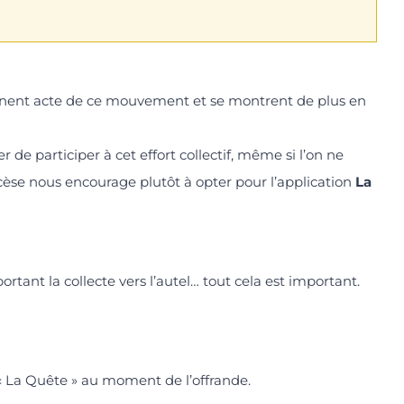
ennent acte de ce mouvement et se montrent de plus en
 de participer à cet effort collectif, même si l’on ne
ocèse nous encourage plutôt à opter pour l’application
La
ortant la collecte vers l’autel… tout cela est important.
 « La Quête » au moment de l’offrande.