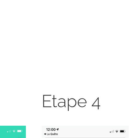
Etape 4