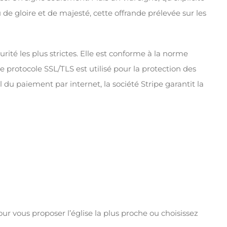
u de gloire et de majesté, cette offrande prélevée sur les
rité les plus strictes. Elle est conforme à la norme
protocole SSL/TLS est utilisé pour la protection des
du paiement par internet, la société Stripe garantit la
ur vous proposer l’église la plus proche ou choisissez