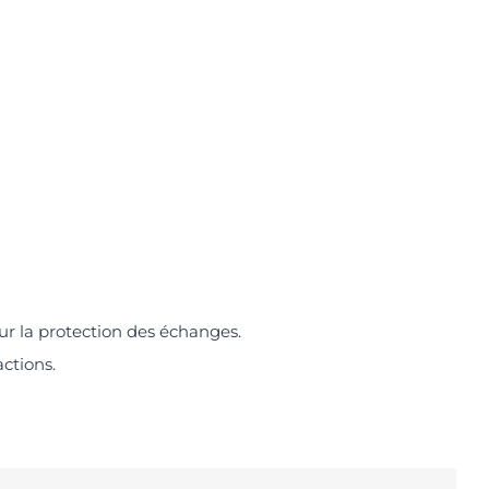
ur la protection des échanges.
actions.