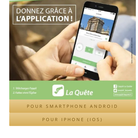
POUR SMARTPHONE ANDROID
POUR IPHONE (IOS)