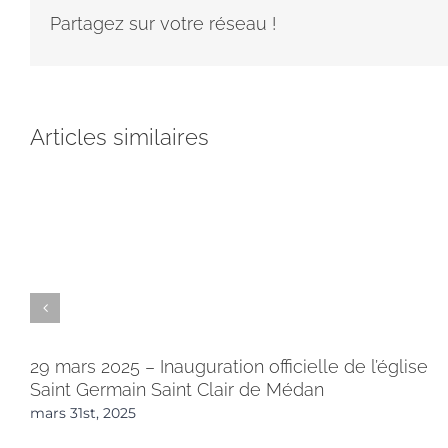
Partagez sur votre réseau !
Articles similaires
29 mars 2025 – Inauguration officielle de l’église
Saint Germain Saint Clair de Médan
mars 31st, 2025