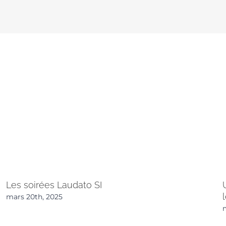
Les soirées Laudato SI
mars 20th, 2025