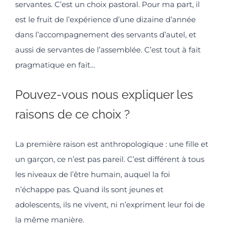
servantes. C’est un choix pastoral. Pour ma part, il
est le fruit de l’expérience d’une dizaine d’année
dans l’accompagnement des servants d’autel, et
aussi de servantes de l’assemblée. C’est tout à fait
pragmatique en fait…
Pouvez-vous nous expliquer les
raisons de ce choix ?
La première raison est anthropologique : une fille et
un garçon, ce n’est pas pareil. C’est différent à tous
les niveaux de l’être humain, auquel la foi
n’échappe pas. Quand ils sont jeunes et
adolescents, ils ne vivent, ni n’expriment leur foi de
la même manière.