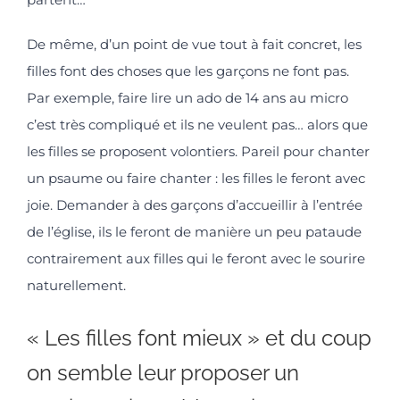
De même, d’un point de vue tout à fait concret, les
filles font des choses que les garçons ne font pas.
Par exemple, faire lire un ado de 14 ans au micro
c’est très compliqué et ils ne veulent pas… alors que
les filles se proposent volontiers. Pareil pour chanter
un psaume ou faire chanter : les filles le feront avec
joie. Demander à des garçons d’accueillir à l’entrée
de l’église, ils le feront de manière un peu pataude
contrairement aux filles qui le feront avec le sourire
naturellement.
« Les filles font mieux » et du coup
on semble leur proposer un