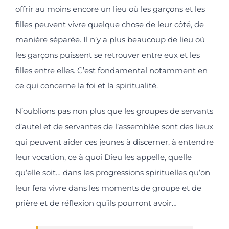
offrir au moins encore un lieu où les garçons et les
filles peuvent vivre quelque chose de leur côté, de
manière séparée. Il n’y a plus beaucoup de lieu où
les garçons puissent se retrouver entre eux et les
filles entre elles. C’est fondamental notamment en
ce qui concerne la foi et la spiritualité.
N’oublions pas non plus que les groupes de servants
d’autel et de servantes de l’assemblée sont des lieux
qui peuvent aider ces jeunes à discerner, à entendre
leur vocation, ce à quoi Dieu les appelle, quelle
qu’elle soit… dans les progressions spirituelles qu’on
leur fera vivre dans les moments de groupe et de
prière et de réflexion qu’ils pourront avoir…