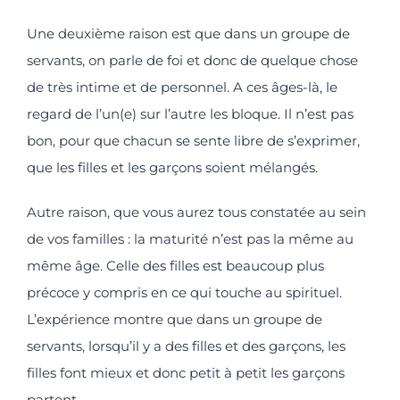
Une deuxième raison est que dans un groupe de
servants, on parle de foi et donc de quelque chose
de très intime et de personnel. A ces âges-là, le
regard de l’un(e) sur l’autre les bloque. Il n’est pas
bon, pour que chacun se sente libre de s’exprimer,
que les filles et les garçons soient mélangés.
Autre raison, que vous aurez tous constatée au sein
de vos familles : la maturité n’est pas la même au
même âge. Celle des filles est beaucoup plus
précoce y compris en ce qui touche au spirituel.
L’expérience montre que dans un groupe de
servants, lorsqu’il y a des filles et des garçons, les
filles font mieux et donc petit à petit les garçons
partent…