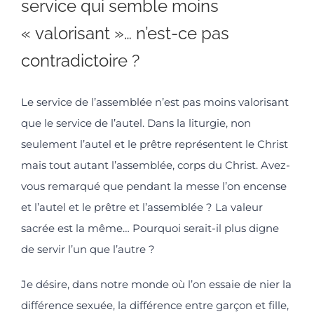
service qui semble moins
« valorisant »… n’est-ce pas
contradictoire ?
Le service de l’assemblée n’est pas moins valorisant
que le service de l’autel. Dans la liturgie, non
seulement l’autel et le prêtre représentent le Christ
mais tout autant l’assemblée, corps du Christ. Avez-
vous remarqué que pendant la messe l’on encense
et l’autel et le prêtre et l’assemblée ? La valeur
sacrée est la même… Pourquoi serait-il plus digne
de servir l’un que l’autre ?
Je désire, dans notre monde où l’on essaie de nier la
différence sexuée, la différence entre garçon et fille,