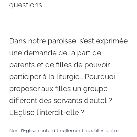
questions…
Dans notre paroisse, s’est exprimée
une demande de la part de
parents et de filles de pouvoir
participer à la liturgie… Pourquoi
proposer aux filles un groupe
différent des servants d’autel ?
L’Eglise l’interdit-elle ?
Non, l’Eglise n’interdit nullement aux filles d’être