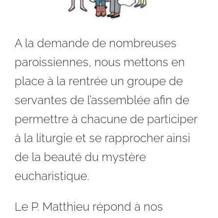
A la demande de nombreuses
paroissiennes, nous mettons en
place à la rentrée un groupe de
servantes de l’assemblée afin de
permettre à chacune de participer
à la liturgie et se rapprocher ainsi
de la beauté du mystère
eucharistique.
Le P. Matthieu répond à nos